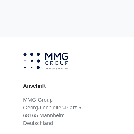
Anschrift
MMG Group
Georg-Lechleiter-Platz 5
68165 Mannheim
Deutschland