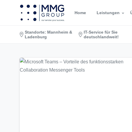
Home
Leistungen
Standorte: Mannheim &
IT-Service für Sie
Ladenburg
deutschlandweit!