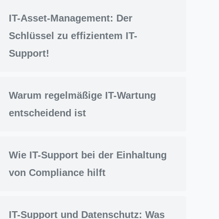
IT-Asset-Management: Der
Schlüssel zu effizientem IT-
Support!
Warum regelmäßige IT-Wartung
entscheidend ist
Wie IT-Support bei der Einhaltung
von Compliance hilft
IT-Support und Datenschutz: Was