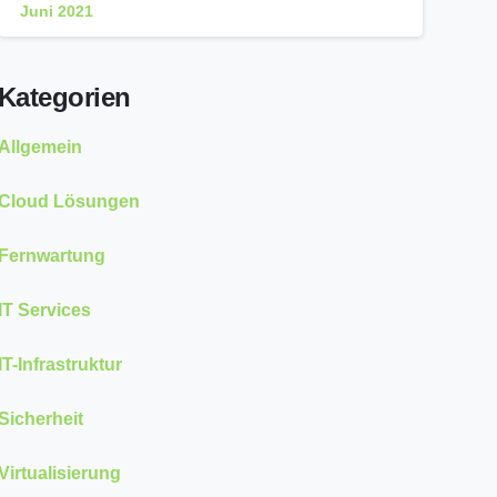
Juni 2021
Kategorien
Allgemein
Cloud Lösungen
Fernwartung
IT Services
IT-Infrastruktur
Sicherheit
Virtualisierung