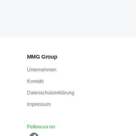
MMG Group
Unternehmen
Kontakt
Datenschutzerklärung
Impressum
Follow us on