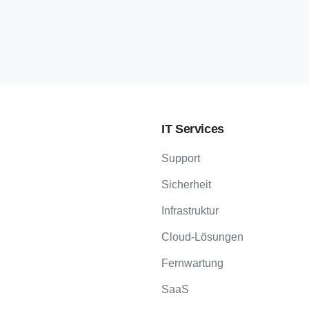
IT Services
Support
Sicherheit
Infrastruktur
Cloud-Lösungen
Fernwartung
SaaS