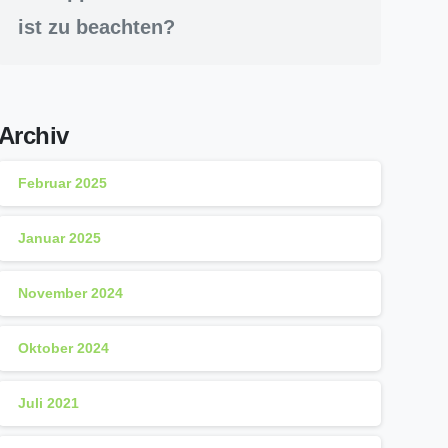
ist zu beachten?
Archiv
Februar 2025
Januar 2025
November 2024
Oktober 2024
Juli 2021