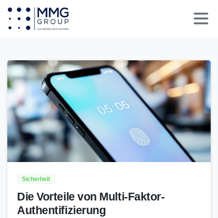
Sicherheit
Die Vorteile von Multi-Faktor-
Authentifizierung