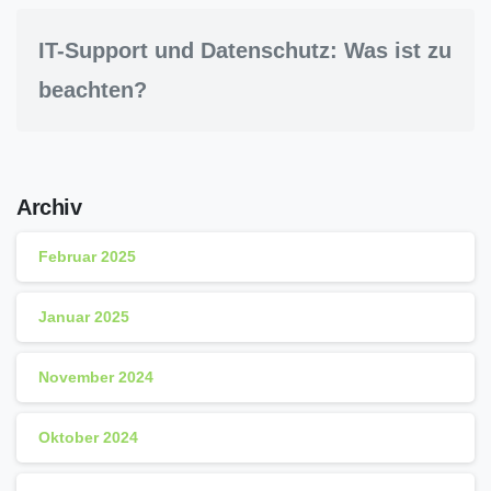
IT-Support und Datenschutz: Was ist zu
beachten?
Archiv
Februar 2025
Januar 2025
November 2024
Oktober 2024