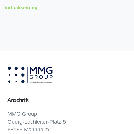
Virtualisierung
Anschrift
MMG Group
Georg-Lechleiter-Platz 5
68165 Mannheim