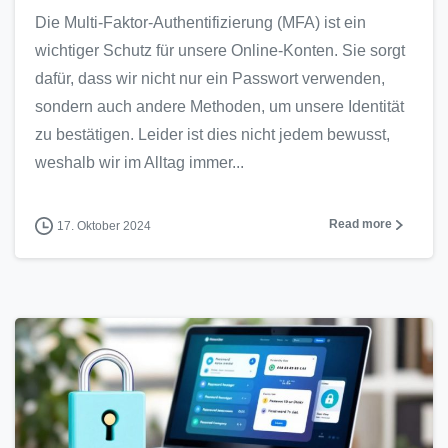
Die Multi-Faktor-Authentifizierung (MFA) ist ein
wichtiger Schutz für unsere Online-Konten. Sie sorgt
dafür, dass wir nicht nur ein Passwort verwenden,
sondern auch andere Methoden, um unsere Identität
zu bestätigen. Leider ist dies nicht jedem bewusst,
weshalb wir im Alltag immer...
Read more
17. Oktober 2024