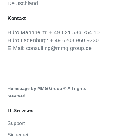
Deutschland
Kontakt
Büro Mannheim: + 49 621 586 754 10
Büro Ladenburg: + 49 6203 960 9230
E-Mail: consulting@mmg-group.de
Homepage by MMG Group © All rights
reserved
IT Services
Support
Sicherheit