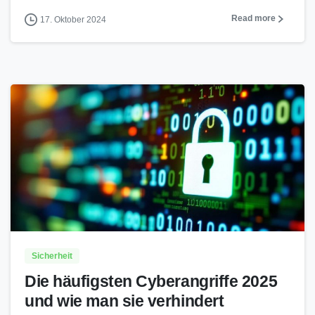
Read more
17. Oktober 2024
Sicherheit
Die häufigsten Cyberangriffe 2025
und wie man sie verhindert