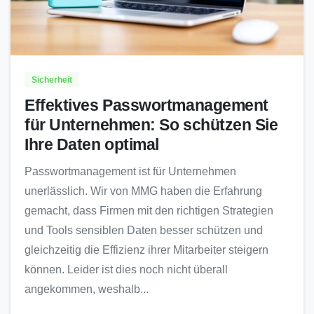
Sicherheit
Effektives Passwortmanagement
für Unternehmen: So schützen Sie
Ihre Daten optimal
Passwortmanagement ist für Unternehmen
unerlässlich. Wir von MMG haben die Erfahrung
gemacht, dass Firmen mit den richtigen Strategien
und Tools sensiblen Daten besser schützen und
gleichzeitig die Effizienz ihrer Mitarbeiter steigern
können. Leider ist dies noch nicht überall
angekommen, weshalb...