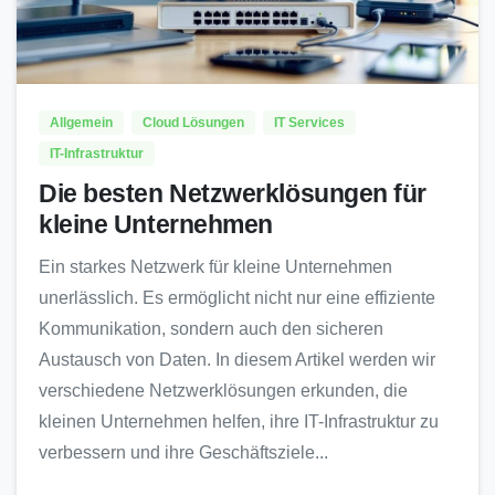
Allgemein
Cloud Lösungen
IT Services
IT-Infrastruktur
Die besten Netzwerklösungen für
kleine Unternehmen
Ein starkes Netzwerk für kleine Unternehmen
unerlässlich. Es ermöglicht nicht nur eine effiziente
Kommunikation, sondern auch den sicheren
Austausch von Daten. In diesem Artikel werden wir
verschiedene Netzwerklösungen erkunden, die
kleinen Unternehmen helfen, ihre IT-Infrastruktur zu
verbessern und ihre Geschäftsziele...