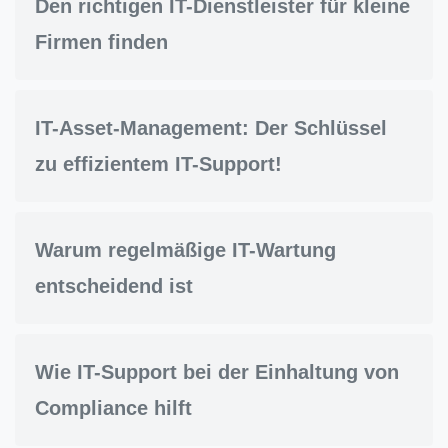
Den richtigen IT-Dienstleister für kleine
Firmen finden
IT-Asset-Management: Der Schlüssel
zu effizientem IT-Support!
Warum regelmäßige IT-Wartung
entscheidend ist
Wie IT-Support bei der Einhaltung von
Compliance hilft