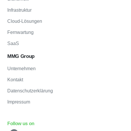
Infrastruktur
Cloud-Lösungen
Fernwartung
SaaS
MMG Group
Unternehmen
Kontakt
Datenschutzerklärung
Impressum
Follow us on