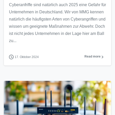
Cyberanfriffe sind natürlich auch 2025 eine Gefahr für
Unternehmen in Deutschland. Wir von MMG kennen
natürlich die häufigsten Arten von Cyberangriffen und
wissen um geeignete Maßnahmen zur Abwehr. Doch
ist nicht jedes Unternehmen in der Lage hier am Ball
zu...
Read more
17. Oktober 2024