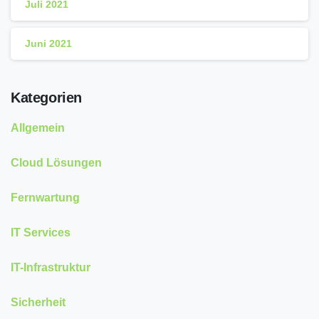
Juli 2021
Juni 2021
Kategorien
Allgemein
Cloud Lösungen
Fernwartung
IT Services
IT-Infrastruktur
Sicherheit